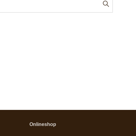
Onlineshop