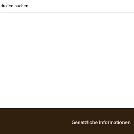
Gesetzliche Informationen