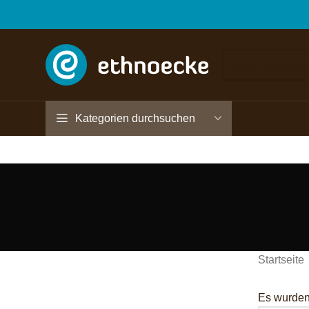
Kategorien durchsuchen
Startseite
Es wurden