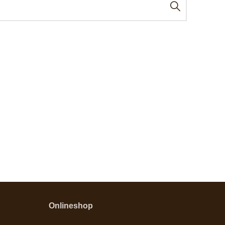
Onlineshop