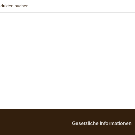
Gesetzliche Informationen