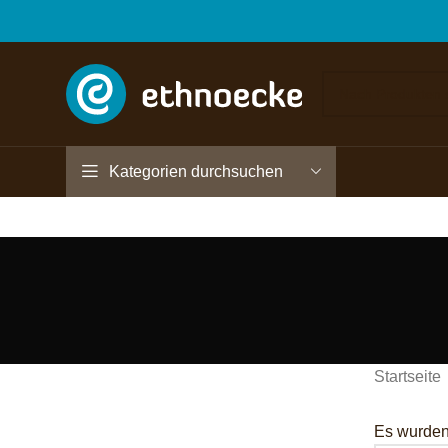
Kategorien durchsuchen
Startseite
Es wurden