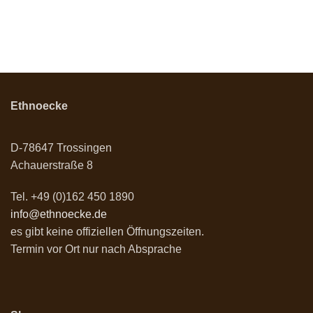
Ethnoecke
D-78647 Trossingen
Achauerstraße 8
Tel. +49 (0)162 450 1890
info@ethnoecke.de
es gibt keine offiziellen Öffnungszeiten.
Termin vor Ort nur nach Absprache