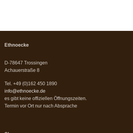
Ethnoecke
D-78647 Trossingen
Achauerstraße 8
Tel. +49 (0)162 450 1890
info@ethnoecke.de
es gibt keine offiziellen Öffnungszeiten.
Termin vor Ort nur nach Absprache