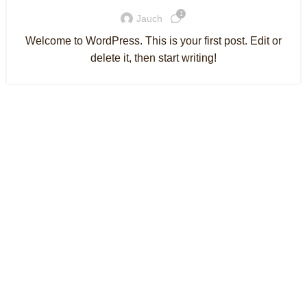
1
Jauch
Welcome to WordPress. This is your first post. Edit or
delete it, then start writing!