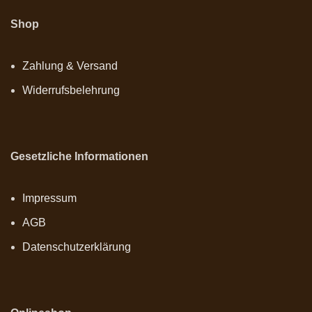
Shop
Zahlung & Versand
Widerrufsbelehrung
Gesetzliche Informationen
Impressum
AGB
Datenschutzerklärung