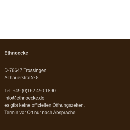
Ethnoecke
D-78647 Trossingen
Achauerstraße 8
Tel. +49 (0)162 450 1890
info@ethnoecke.de
es gibt keine offiziellen Öffnungszeiten.
Termin vor Ort nur nach Absprache