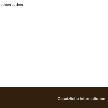
Gesetzliche Informationen