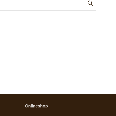
Onlineshop