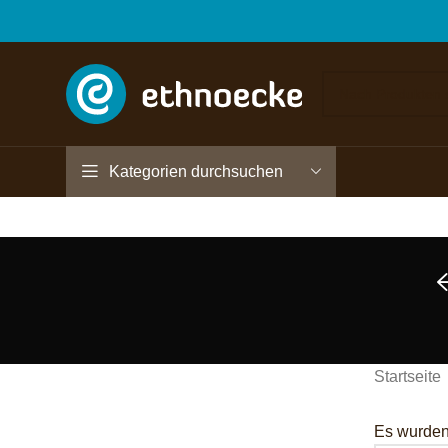
Kategorien durchsuchen
Startseite
Es wurden