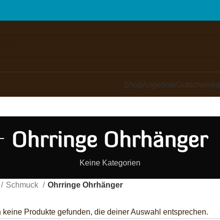
Shop
Angebote
Gutscheinka
Ohrringe Ohrhänger
Keine Kategorien
Schmuck
Ohrringe Ohrhänger
 keine Produkte gefunden, die deiner Auswahl entsprechen.