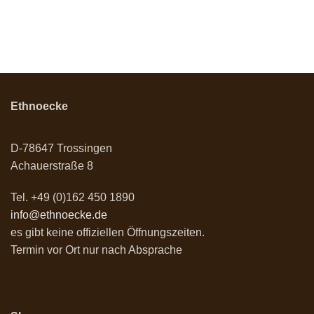
Ethnoecke
D-78647 Trossingen
Achauerstraße 8
Tel. +49 (0)162 450 1890
info@ethnoecke.de
es gibt keine offiziellen Öffnungszeiten.
Termin vor Ort nur nach Absprache