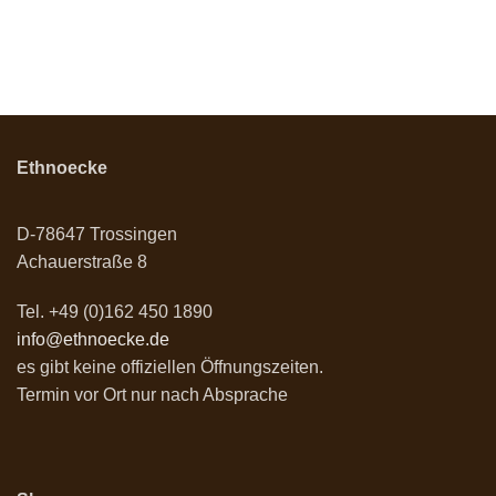
Ethnoecke
D-78647 Trossingen
Achauerstraße 8
Tel. +49 (0)162 450 1890
info@ethnoecke.de
es gibt keine offiziellen Öffnungszeiten.
Termin vor Ort nur nach Absprache