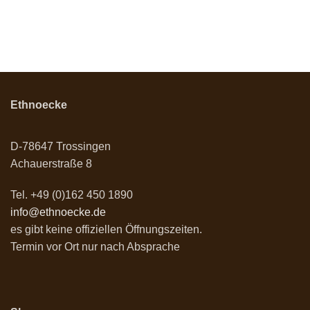
Ethnoecke
D-78647 Trossingen
Achauerstraße 8
Tel. +49 (0)162 450 1890
info@ethnoecke.de
es gibt keine offiziellen Öffnungszeiten.
Termin vor Ort nur nach Absprache