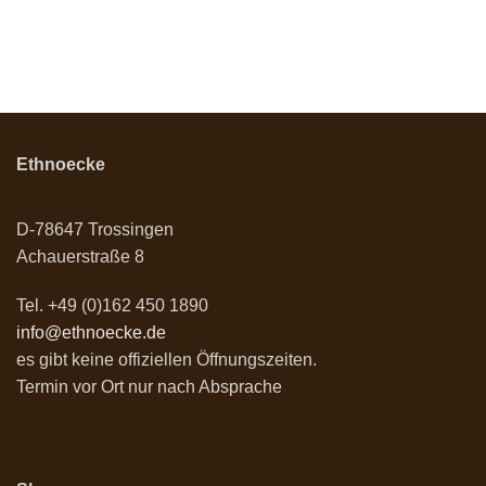
Ethnoecke
D-78647 Trossingen
Achauerstraße 8
Tel. +49 (0)162 450 1890
info@ethnoecke.de
es gibt keine offiziellen Öffnungszeiten.
Termin vor Ort nur nach Absprache