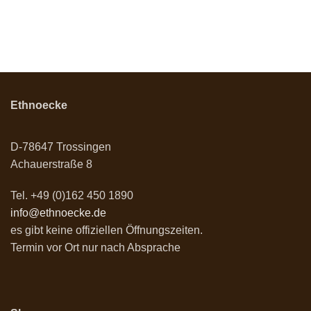
Ethnoecke
D-78647 Trossingen
Achauerstraße 8
Tel. +49 (0)162 450 1890
info@ethnoecke.de
es gibt keine offiziellen Öffnungszeiten.
Termin vor Ort nur nach Absprache