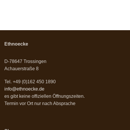
Ethnoecke
D-78647 Trossingen
Achauerstraße 8
Tel. +49 (0)162 450 1890
info@ethnoecke.de
es gibt keine offiziellen Öffnungszeiten.
Termin vor Ort nur nach Absprache