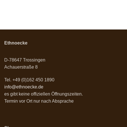
Ethnoecke
D-78647 Trossingen
Achauerstraße 8
Tel. +49 (0)162 450 1890
info@ethnoecke.de
es gibt keine offiziellen Öffnungszeiten.
Termin vor Ort nur nach Absprache