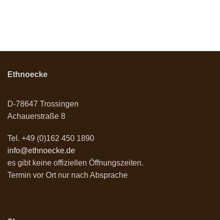
Ethnoecke
D-78647 Trossingen
Achauerstraße 8
Tel. +49 (0)162 450 1890
info@ethnoecke.de
es gibt keine offiziellen Öffnungszeiten.
Termin vor Ort nur nach Absprache