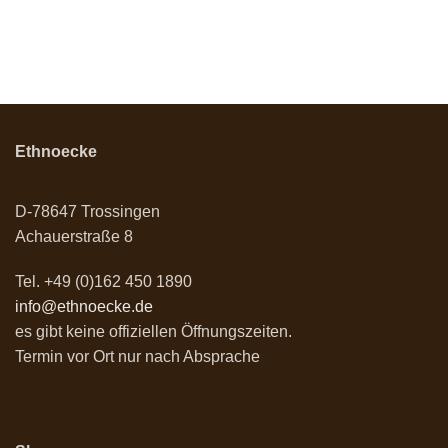
Ethnoecke
D-78647 Trossingen
Achauerstraße 8
Tel. +49 (0)162 450 1890
info@ethnoecke.de
es gibt keine offiziellen Öffnungszeiten.
Termin vor Ort nur nach Absprache