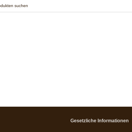
Gesetzliche Informationen