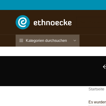
Kategorien durchsuchen
Startseite
Es wurden