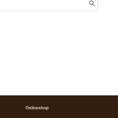
Onlineshop