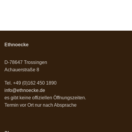
Ethnoecke
D-78647 Trossingen
Achauerstraße 8
Tel. +49 (0)162 450 1890
info@ethnoecke.de
es gibt keine offiziellen Öffnungszeiten.
Termin vor Ort nur nach Absprache