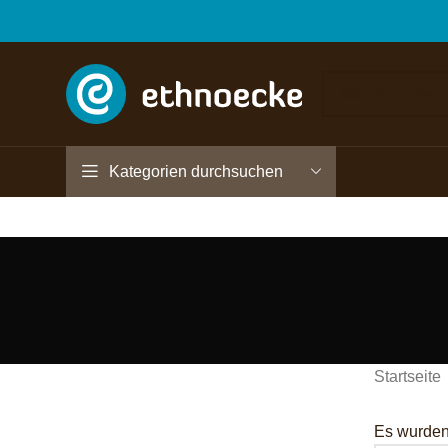
Kategorien durchsuchen
Startseite
Es wurden