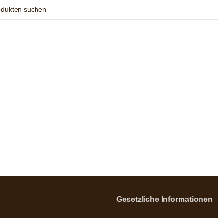
Gesetzliche Informationen