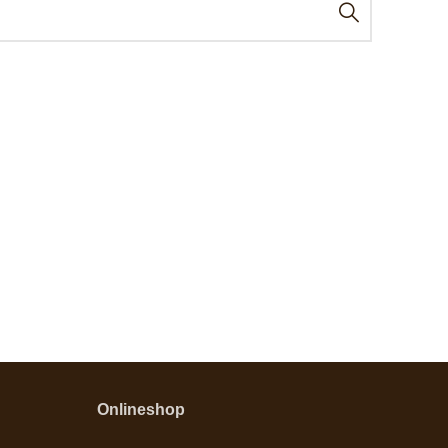
Onlineshop