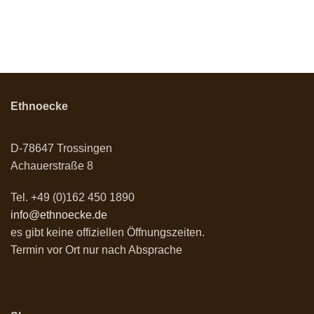
Ethnoecke
D-78647 Trossingen
Achauerstraße 8
Tel. +49 (0)162 450 1890
info@ethnoecke.de
es gibt keine offiziellen Öffnungszeiten.
Termin vor Ort nur nach Absprache