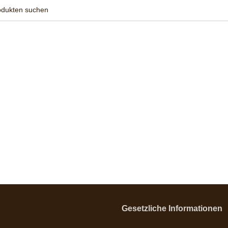
Gesetzliche Informationen