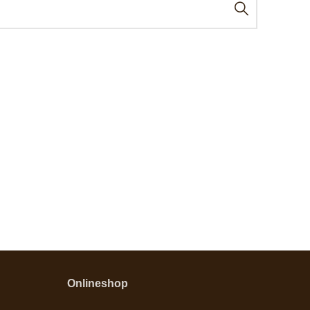
Onlineshop