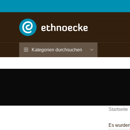
Kategorien durchsuchen
Startseite
Es wurden