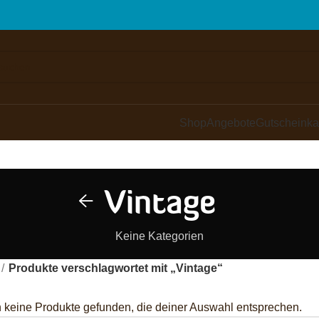
Shop
Angebote
Gutscheinka
Vintage
Keine Kategorien
Produkte verschlagwortet mit „Vintage“
 keine Produkte gefunden, die deiner Auswahl entsprechen.