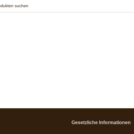
Gesetzliche Informationen