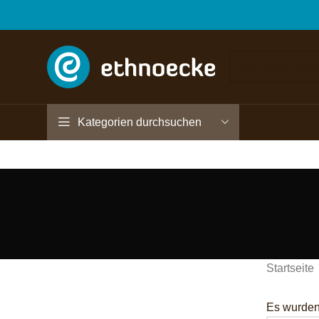
Kategorien durchsuchen
Startseite
Es wurden