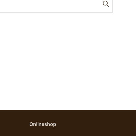
Onlineshop