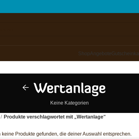
Shop
Angebote
Gutscheinka
Wertanlage
Keine Kategorien
Produkte verschlagwortet mit „Wertanlage“
 keine Produkte gefunden, die deiner Auswahl entsprechen.