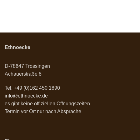
Ethnoecke
D-78647 Trossingen
Achauerstraße 8
Tel. +49 (0)162 450 1890
info@ethnoecke.de
es gibt keine offiziellen Öffnungszeiten.
Termin vor Ort nur nach Absprache