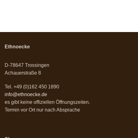
Ethnoecke
D-78647 Trossingen
Achauerstraße 8
Tel. +49 (0)162 450 1890
info@ethnoecke.de
es gibt keine offiziellen Öffnungszeiten.
Termin vor Ort nur nach Absprache